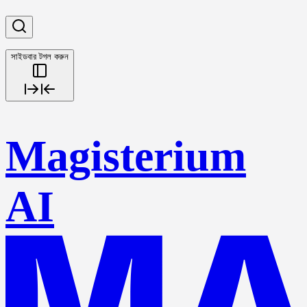
সাইডবার টগল করুন
Magisterium
AI