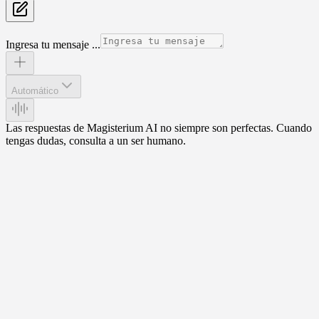
Ingresa tu mensaje ...
Automático
Las respuestas de Magisterium AI no siempre son perfectas. Cuando
tengas dudas, consulta a un ser humano.