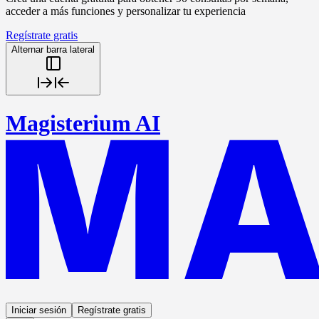
acceder a más funciones y personalizar tu experiencia
Regístrate gratis
Alternar barra lateral
Magisterium AI
Iniciar sesión
Regístrate gratis