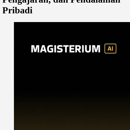
Pribadi