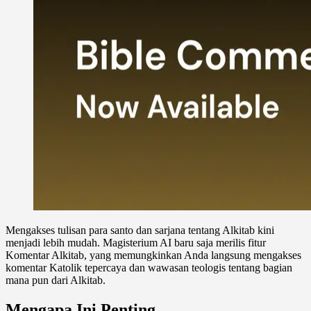
Mengakses tulisan para santo dan sarjana tentang Alkitab kini
menjadi lebih mudah. Magisterium AI baru saja merilis fitur
Komentar Alkitab, yang memungkinkan Anda langsung mengakses
komentar Katolik tepercaya dan wawasan teologis tentang bagian
mana pun dari Alkitab.
Mengapa Ini Penting