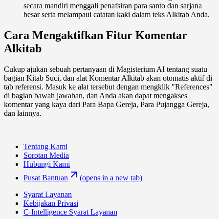
secara mandiri menggali penafsiran para santo dan sarjana
besar serta melampaui catatan kaki dalam teks Alkitab Anda.
Cara Mengaktifkan Fitur Komentar
Alkitab
Cukup ajukan sebuah pertanyaan di Magisterium AI tentang suatu
bagian Kitab Suci, dan alat Komentar Alkitab akan otomatis aktif di
tab referensi. Masuk ke alat tersebut dengan mengklik "References"
di bagian bawah jawaban, dan Anda akan dapat mengakses
komentar yang kaya dari Para Bapa Gereja, Para Pujangga Gereja,
dan lainnya.
Tentang Kami
Sorotan Media
Hubungi Kami
Pusat Bantuan
(opens in a new tab)
Syarat Layanan
Kebijakan Privasi
C-Intelligence Syarat Layanan