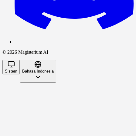
©
2026
Magisterium AI
Sistem
Bahasa Indonesia