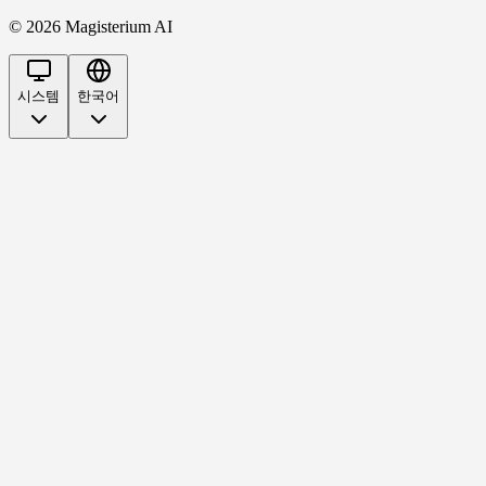
©
2026
Magisterium AI
시스템
한국어