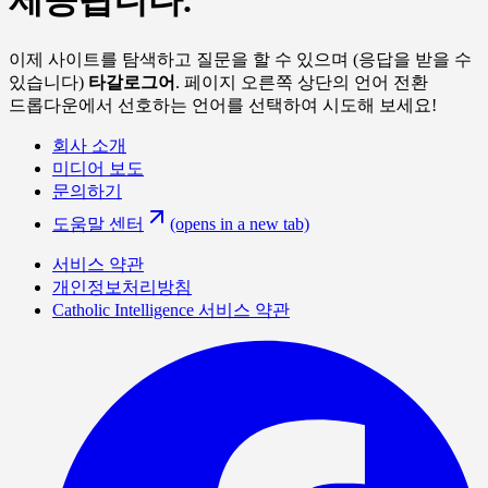
제공됩니다.
이제 사이트를 탐색하고 질문을 할 수 있으며 (응답을 받을 수
있습니다)
타갈로그어
. 페이지 오른쪽 상단의 언어 전환
드롭다운에서 선호하는 언어를 선택하여 시도해 보세요!
회사 소개
미디어 보도
문의하기
도움말 센터
(opens in a new tab)
서비스 약관
개인정보처리방침
Catholic Intelligence 서비스 약관