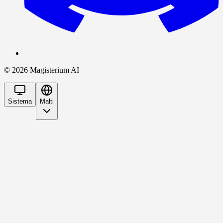
©
2026
Magisterium AI
Sistema
Malti