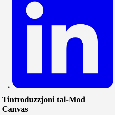
Tintroduzzjoni tal-Mod
Canvas