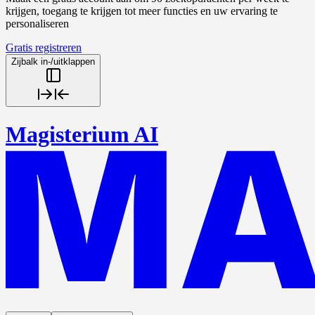
krijgen, toegang te krijgen tot meer functies en uw ervaring te
personaliseren
Gratis registreren
Zijbalk in-/uitklappen
Magisterium AI