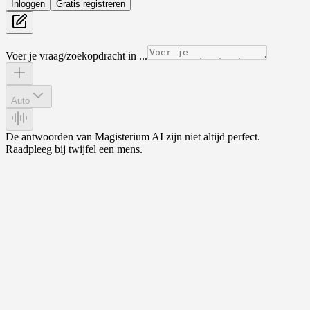
Inloggen
Gratis registreren
Voer je vraag/zoekopdracht in ...
Auto
De antwoorden van Magisterium AI zijn niet altijd perfect.
Raadpleeg bij twijfel een mens.