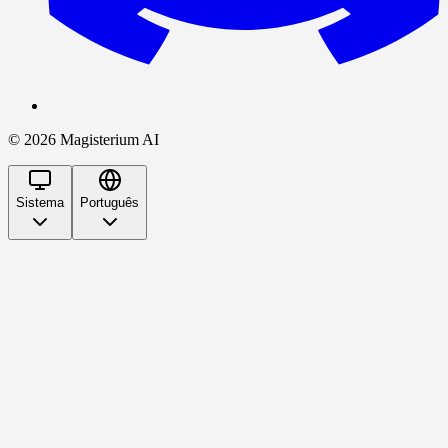
©
2026
Magisterium AI
Sistema
Português