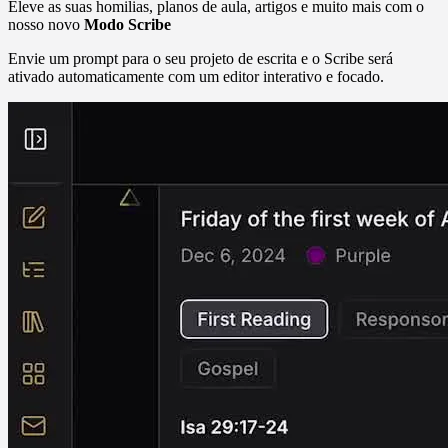
Eleve as suas homilias, planos de aula, artigos e muito mais com o
nosso novo
Modo Scribe
Envie um prompt para o seu projeto de escrita e o Scribe será
ativado automaticamente com um editor interativo e focado.