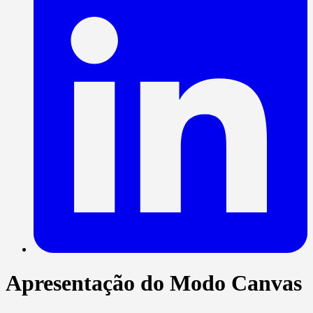
Apresentação do Modo Canvas