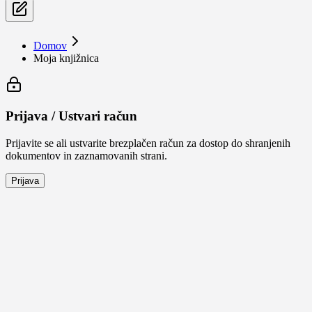
Domov
Moja knjižnica
Prijava / Ustvari račun
Prijavite se ali ustvarite brezplačen račun za dostop do shranjenih
dokumentov in zaznamovanih strani.
Prijava