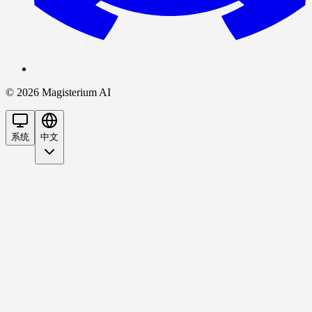
©
2026
Magisterium AI
系统
中文