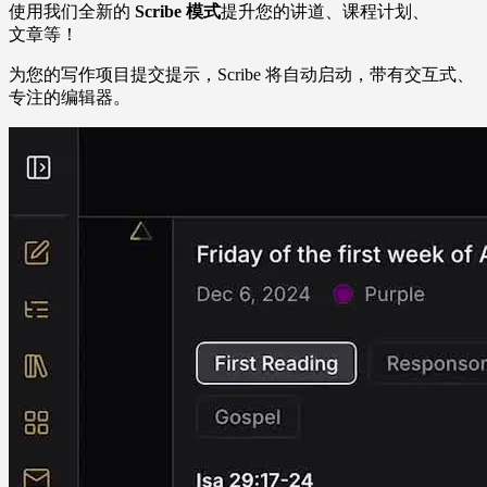
使用我们全新的
Scribe 模式
提升您的讲道、课程计划、
文章等！
为您的写作项目提交提示，Scribe 将自动启动，带有交互式、
专注的编辑器。