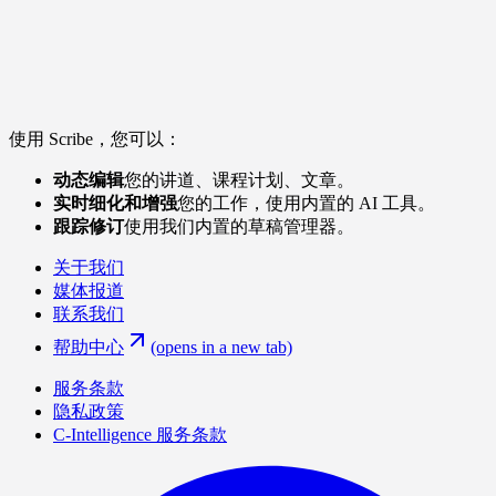
使用 Scribe，您可以：
动态编辑
您的讲道、课程计划、文章。
实时细化和增强
您的工作，使用内置的 AI 工具。
跟踪修订
使用我们内置的草稿管理器。
关于我们
媒体报道
联系我们
帮助中心
(opens in a new tab)
服务条款
隐私政策
C-Intelligence 服务条款