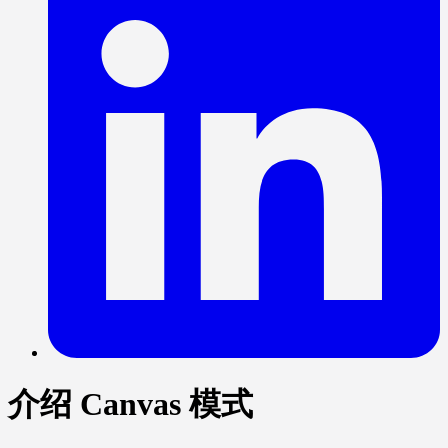
介绍 Canvas 模式