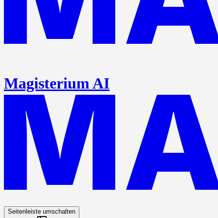
Magisterium AI
Seitenleiste umschalten