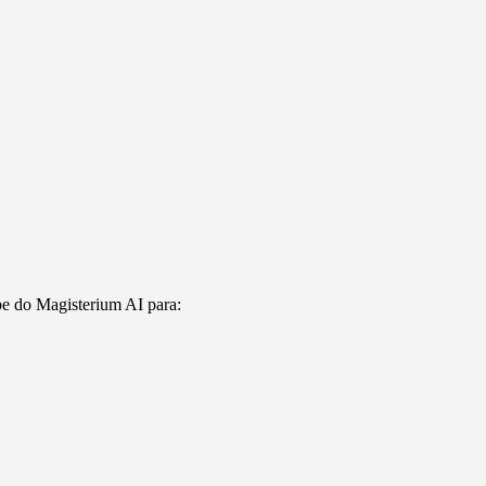
ipe do Magisterium AI para: