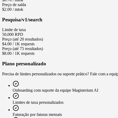
Preço de saída
$2.00 / mtok
Pesquisa
/v1/search
Limite de taxa
50,000 RPD
Preço (até 20 resultados)
$4.00 / 1K requests
Preço (até 75 resultados)
$8.00 / 1K requests
Plano personalizado
Precisa de limites personalizados ou suporte prático? Fale com a equ
Onboarding com suporte da equipe Magisterium AI
Limites de taxa personalizados
Faturação por faturas mensais