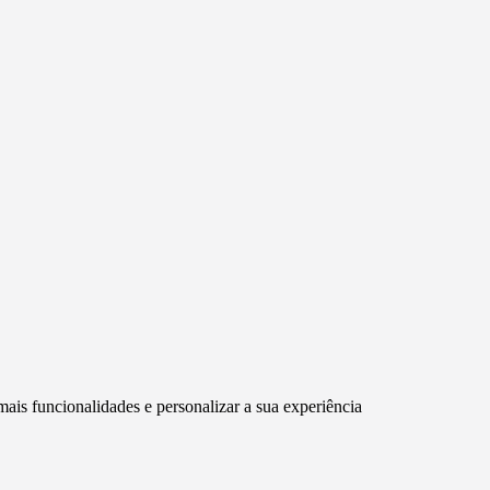
mais funcionalidades e personalizar a sua experiência