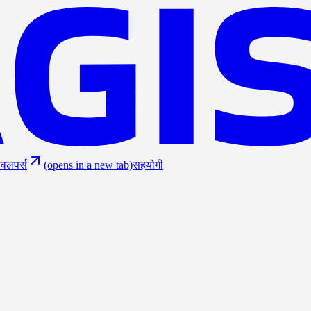
ेवलपर्स
(opens in a new tab)
सहयोगी