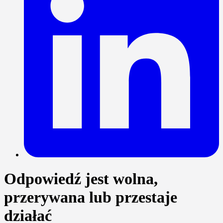
Odpowiedź jest wolna,
przerywana lub przestaje
działać