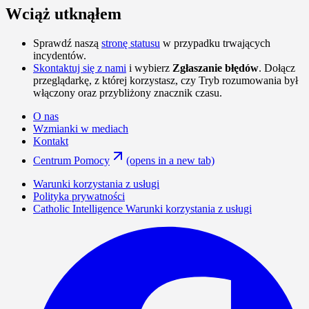
Wciąż utknąłem
Sprawdź naszą
stronę statusu
w przypadku trwających
incydentów.
Skontaktuj się z nami
i wybierz
Zgłaszanie błędów
. Dołącz
przeglądarkę, z której korzystasz, czy Tryb rozumowania był
włączony oraz przybliżony znacznik czasu.
O nas
Wzmianki w mediach
Kontakt
Centrum Pomocy
(opens in a new tab)
Warunki korzystania z usługi
Polityka prywatności
Catholic Intelligence Warunki korzystania z usługi