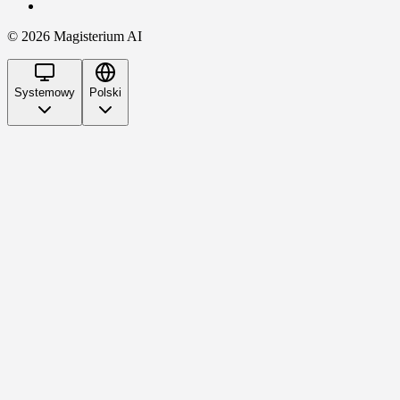
©
2026
Magisterium AI
Systemowy
Polski